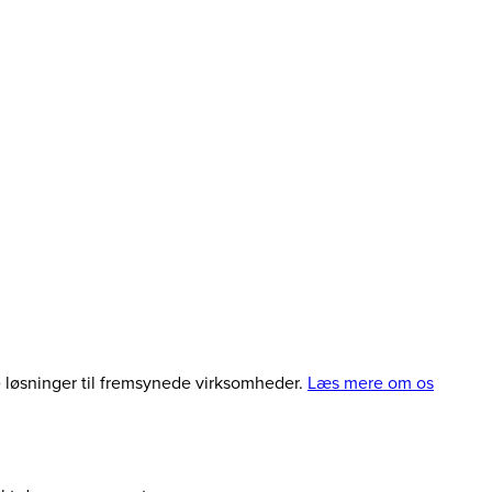
le løsninger til fremsynede virksomheder.
Læs mere om os