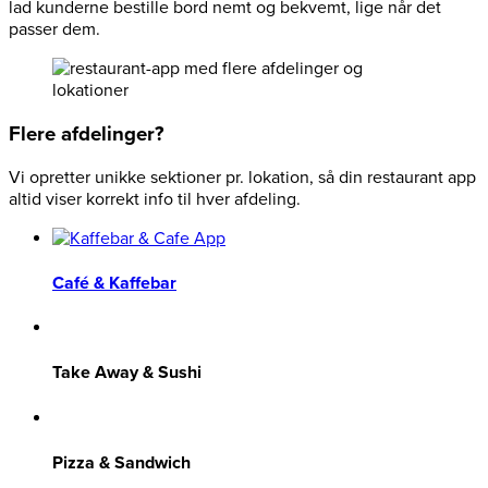
lad kunderne bestille bord nemt og bekvemt, lige når det
passer dem.
Flere afdelinger?
Vi opretter unikke sektioner pr. lokation, så din restaurant app
altid viser korrekt info til hver afdeling.
Café & Kaffebar
Take Away & Sushi
Pizza & Sandwich