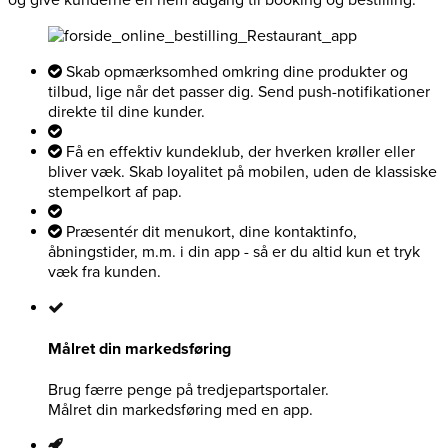
Skab opmærksomhed omkring dine produkter og
tilbud, lige når det passer dig. Send push-notifikationer
direkte til dine kunder.
Få en effektiv kundeklub, der hverken krøller eller
bliver væk. Skab loyalitet på mobilen, uden de klassiske
stempelkort af pap.
Præsentér dit menukort, dine kontaktinfo,
åbningstider, m.m. i din app - så er du altid kun et tryk
væk fra kunden.
Målret din markedsføring
Brug færre penge på tredjepartsportaler.
Målret din markedsføring med en app.