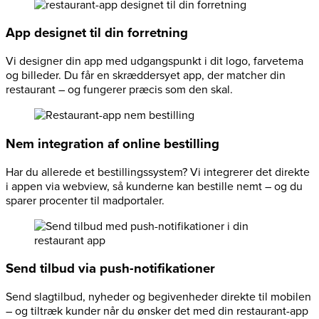
App designet til din forretning
Vi designer din app med udgangspunkt i dit logo, farvetema
og billeder. Du får en skræddersyet app, der matcher din
restaurant – og fungerer præcis som den skal.
Nem integration af online bestilling
Har du allerede et bestillingssystem? Vi integrerer det direkte
i appen via webview, så kunderne kan bestille nemt – og du
sparer procenter til madportaler.
Send tilbud via push-notifikationer
Send slagtilbud, nyheder og begivenheder direkte til mobilen
– og tiltræk kunder når du ønsker det med din restaurant-app