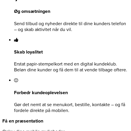
Øg omsætningen
Send tilbud og nyheder direkte til dine kunders telefon
– og skab aktivitet når du vil.
Skab loyalitet
Erstat papir-stempelkort med en digital kundeklub.
Beløn dine kunder og få dem til at vende tilbage oftere.
Forbedr kundeoplevelsen
Gør det nemt at se menukort, bestille, kontakte – og få
fordele direkte på mobilen.
Få en præsentation