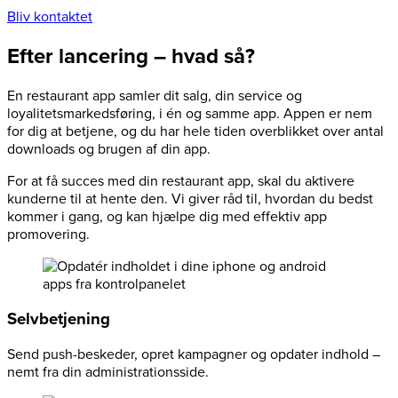
Bliv kontaktet
Efter lancering – hvad så?
En restaurant app samler dit salg, din service og
loyalitetsmarkedsføring, i én og samme app. Appen er nem
for dig at betjene, og du har hele tiden overblikket over antal
downloads og brugen af din app.
For at få succes med din restaurant app, skal du aktivere
kunderne til at hente den. Vi giver råd til, hvordan du bedst
kommer i gang, og kan hjælpe dig med effektiv app
promovering.
Selvbetjening
Send push-beskeder, opret kampagner og opdater indhold –
nemt fra din administrationsside.