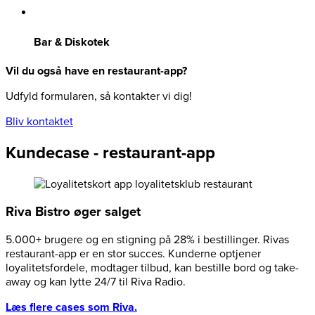
Bar & Diskotek
Vil du også have en restaurant-app?
Udfyld formularen, så kontakter vi dig!
Bliv kontaktet
Kundecase - restaurant-app
Riva Bistro øger salget
5.000+ brugere og en stigning på 28% i bestillinger. Rivas
restaurant-app er en stor succes. Kunderne optjener
loyalitetsfordele, modtager tilbud, kan bestille bord og take-
away og kan lytte 24/7 til Riva Radio.
Læs flere cases som Riva.