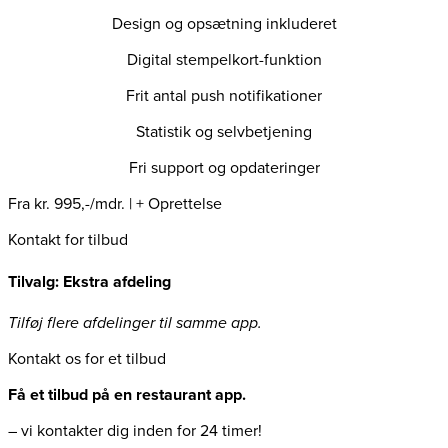
Design og opsætning inkluderet
Digital stempelkort-funktion
Frit antal push notifikationer
Statistik og selvbetjening
Fri support og opdateringer
Fra kr. 995,-/mdr. | + Oprettelse
Kontakt for tilbud
Tilvalg: Ekstra afdeling
Tilføj flere afdelinger til samme app.
Kontakt os for et tilbud
Få et tilbud på en restaurant app.
– vi kontakter dig inden for 24 timer!