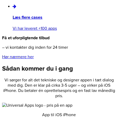
Læs flere cases
Vi har leveret +100 apps
Få et uforpligtende tilbud
– vi kontakter dig inden for 24 timer
Hør nærmere her
Sådan kommer du i gang
Vi sørger for alt det tekniske og designer appen i tæt dialog
med dig. Den er klar på cirka 3-5 uger – og virker på iOS
iPhone. Du betaler én oprettelsespris og en fast lav månedlig
pris.
App til iOS iPhone