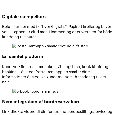
Digitale stempelkort
Beløn kunder med fx “hver 6. gratis”. Papkort krøller og bliver
væk – appen er altid med i lommen og øger værdien for både
kunde og restaurant.
En samlet platform
Kunderne finder alt: menukort, åbningstider, kontaktinfo og
booking – ét sted. Restaurant app’en samler dine
informationer ét sted, så kunderne nemt har adgang til det
hele.
Nem integration af bordreservation
Link direkte videre til din foretrukne bordbestillingsservice og