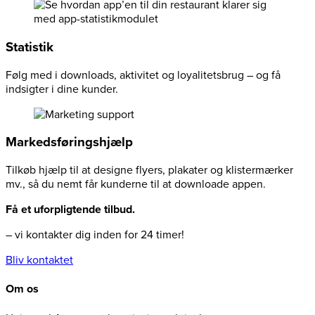
Statistik
Følg med i downloads, aktivitet og loyalitetsbrug – og få
indsigter i dine kunder.
Markedsføringshjælp
Tilkøb hjælp til at designe flyers, plakater og klistermærker
mv., så du nemt får kunderne til at downloade appen.
Få et uforpligtende tilbud.
– vi kontakter dig inden for 24 timer!
Bliv kontaktet
Om os