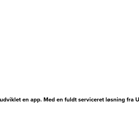
 udviklet en app. Med en fuldt serviceret løsning fra