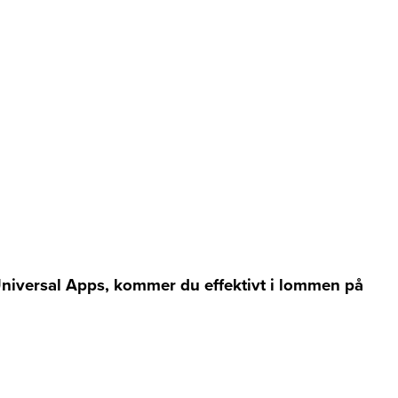
 Universal Apps, kommer du effektivt i lommen på