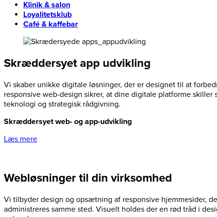
Klinik & salon
Loyalitetsklub
Café & kaffebar
Skræddersyet app udvikling
Vi skaber unikke digitale løsninger, der er designet til at for
responsive web-design sikrer, at dine digitale platforme skiller
teknologi og strategisk rådgivning.
Skræddersyet web- og app-udvikling
Læs mere
Webløsninger til din virksomhed
Vi tilbyder design og opsætning af responsive hjemmesider, de
administreres samme sted. Visuelt holdes der en rød tråd i des