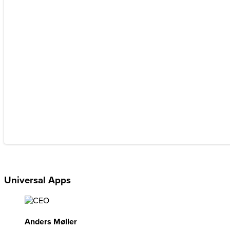
Universal Apps
Anders Møller