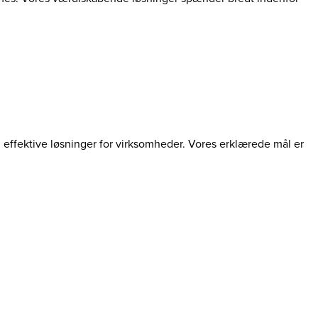
g effektive løsninger for virksomheder. Vores erklærede mål er