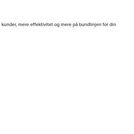
e kunder, mere effektivitet og mere på bundlinjen for din