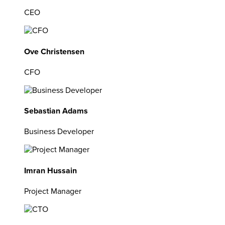
CEO
Ove Christensen
CFO
Sebastian Adams
Business Developer
Imran Hussain
Project Manager