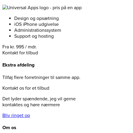
Design og opsætning
iOS iPhone udgivelse
Administrationssystem
Support og hosting
Fra kr. 995 / mdr.
Kontakt for tilbud
Ekstra afdeling
Tilføj flere forretninger til samme app.
Kontakt os for et tilbud
Det lyder spændende, jeg vil gerne
kontaktes og høre nærmere
Bliv ringet op
Om os