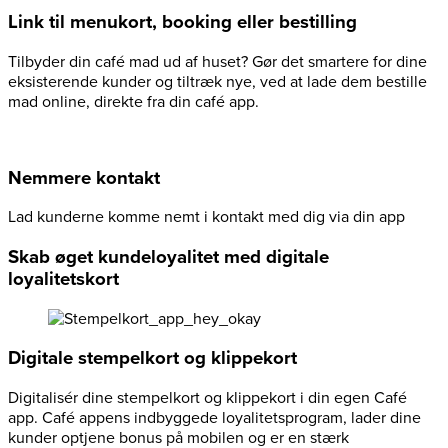
Link til menukort, booking eller bestilling
Tilbyder din café mad ud af huset? Gør det smartere for dine
eksisterende kunder og tiltræk nye, ved at lade dem bestille
mad online, direkte fra din café app.
Nemmere kontakt
Lad kunderne komme nemt i kontakt med dig via din app
Skab øget kundeloyalitet med digitale
loyalitetskort
Digitale stempelkort og klippekort
Digitalisér dine stempelkort og klippekort i din egen Café
app. Café appens indbyggede loyalitetsprogram, lader dine
kunder optjene bonus på mobilen og er en stærk