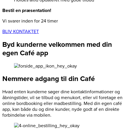
Bestil en præsentation!
Vi svarer inden for 24 timer
BLIV KONTAKTET
Byd kunderne velkommen med din
egen Café app
Nemmere adgang til din Café
Hvad enten kunderne søger dine kontaktinformationer og
åbningstider, vil se tilbud og menukort, eller vil foretage en
online bordbooking eller madbestilling. Med din egen café
app, kan både du og dine kunder, nyde godt af en direkte
forbindelse via mobilen.