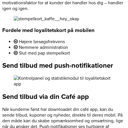
motivationsfaktor for at kunder der handler hos dig – handler
igen og igen.
Fordele med loyalitetskort på mobilen
Højere besøgsfrekvens
Nemmere administration
Slut med pap stempelkort
Send tilbud med push-notifikationer
Send tilbud via din Café app
Når kunderne først har downloadet din café app, kan du
sende tilbud, kuponer og nyheder, direkte til deres mobil. På
den måde kan du skabe opmærksomhed og omsætning, lige
når du ønsker det. Push-notifikationer ses hurtigere af