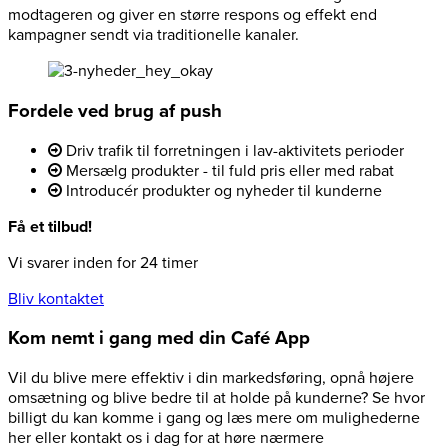
modtageren og giver en større respons og effekt end
kampagner sendt via traditionelle kanaler.
Fordele ved brug af push
Driv trafik til forretningen i lav-aktivitets perioder
Mersælg produkter - til fuld pris eller med rabat
Introducér produkter og nyheder til kunderne
Få et tilbud!
Vi svarer inden for 24 timer
Bliv kontaktet
Kom nemt i gang med din Café App
Vil du blive mere effektiv i din markedsføring, opnå højere
omsætning og blive bedre til at holde på kunderne? Se hvor
billigt du kan komme i gang og læs mere om mulighederne
her eller kontakt os i dag for at høre nærmere