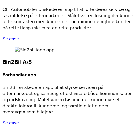
OH Automobiler ønskede en app til at løfte deres service og
fasholdelse på eftermarkedet. Målet var en løsning der kunne
lette kontakten med kunderne - og ramme de rigtige kunder,
på rette tidspunkt med de rette produkter.
Se case
Bin2Bil A/S
Forhandler app
Bin2Bil ønskede en app til at styrke servicen på
eftermarkedet og samtidig effektivisere både kommunikation
og indskrivning. Målet var en løsning der kunne give et
direkte talerør til kunderne, og samtidig lette dem i
hverdagen som bilejere.
Se case