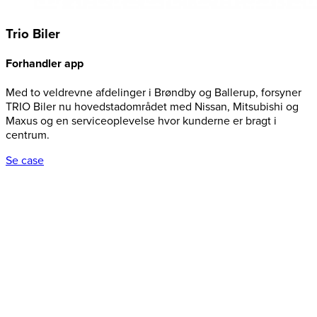
Trio Biler
Forhandler app
Med to veldrevne afdelinger i Brøndby og Ballerup, forsyner
TRIO Biler nu hovedstadområdet med Nissan, Mitsubishi og
Maxus og en serviceoplevelse hvor kunderne er bragt i
centrum.
Se case