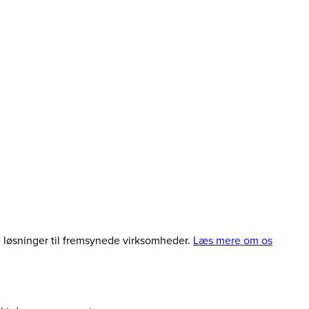
le løsninger til fremsynede virksomheder.
Læs mere om os