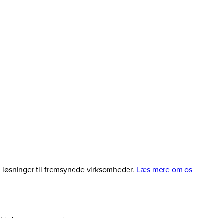
le løsninger til fremsynede virksomheder.
Læs mere om os