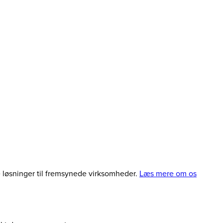
le løsninger til fremsynede virksomheder.
Læs mere om os