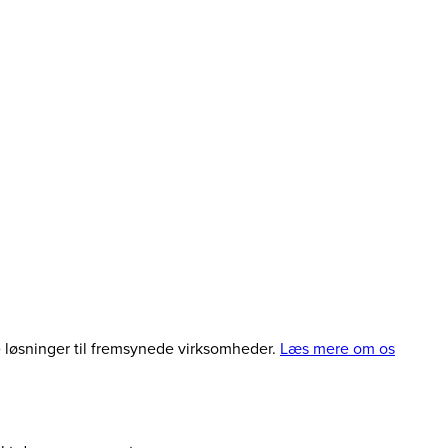
le løsninger til fremsynede virksomheder.
Læs mere om os