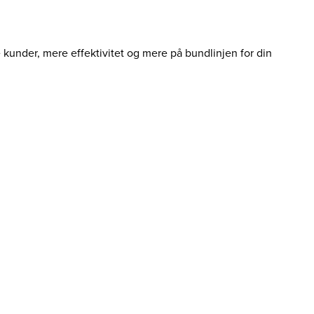
e kunder, mere effektivitet og mere på bundlinjen for din