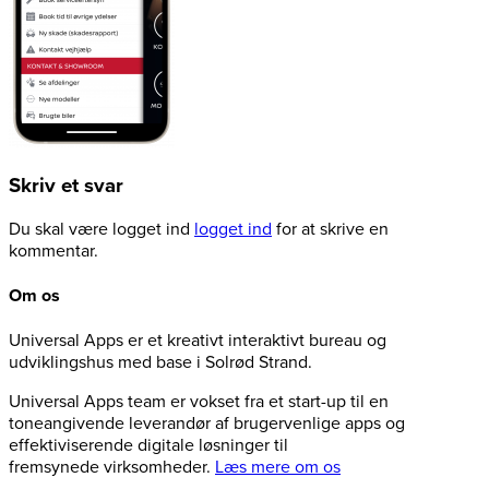
Skriv et svar
Du skal være logget ind
logget ind
for at skrive en
kommentar.
Om os
Universal Apps er et kreativt interaktivt bureau og
udviklingshus med base i Solrød Strand.
Universal Apps team er vokset fra et start-up til en
toneangivende leverandør af brugervenlige apps og
effektiviserende digitale løsninger til
fremsynede virksomheder.
Læs mere om os